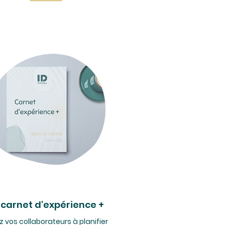
 carnet d'expérience +
z vos collaborateurs à planifier