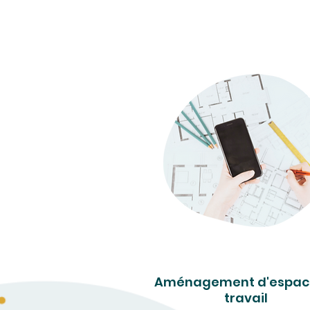
Aménagement d'espac
travail