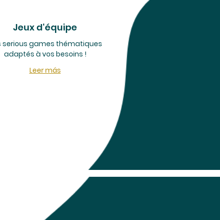
Jeux d'équipe
 serious games thématiques
adaptés à vos besoins !
Leer más