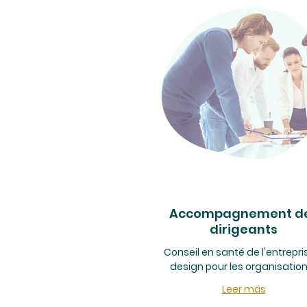
Accompagnement d
dirigeants
Conseil en santé de l'entrepri
design pour les organisation
Leer más