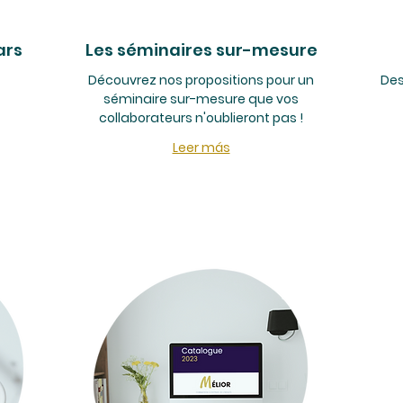
ars
Les séminaires sur-mesure
Découvrez nos propositions pour un
Des
séminaire sur-mesure que vos
collaborateurs n'oublieront pas !
Leer más