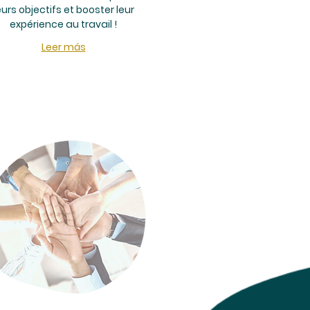
eurs objectifs et booster leur
expérience au travail !
Leer más